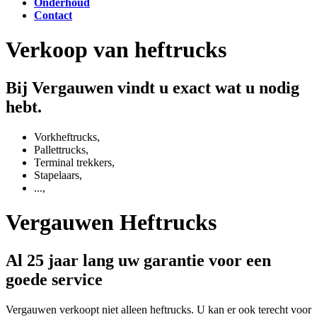
Onderhoud
Contact
Verkoop van heftrucks
Bij Vergauwen vindt u exact wat u nodig
hebt.
Vorkheftrucks,
Pallettrucks,
Terminal trekkers,
Stapelaars,
...,
Vergauwen Heftrucks
Al 25 jaar lang uw garantie voor een
goede service
Vergauwen verkoopt niet alleen heftrucks. U kan er ook terecht voor