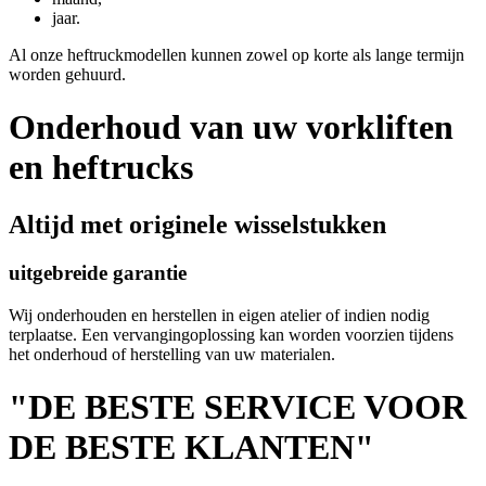
jaar.
Al onze heftruckmodellen kunnen zowel op korte als lange termijn
worden gehuurd.
Onderhoud van uw vorkliften
en heftrucks
Altijd met originele wisselstukken
uitgebreide garantie
Wij onderhouden en herstellen in eigen atelier of indien nodig
terplaatse. Een vervangingoplossing kan worden voorzien tijdens
het onderhoud of herstelling van uw materialen.
"DE BESTE SERVICE VOOR
DE BESTE KLANTEN"