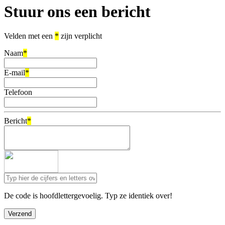
Stuur ons een bericht
Velden met een
*
zijn verplicht
Naam
*
E-mail
*
Telefoon
Bericht
*
De code is hoofdlettergevoelig. Typ ze identiek over!
Verzend